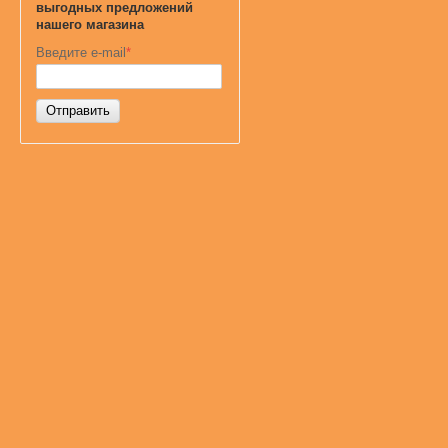
выгодных предложений
нашего магазина
Введите e-mail
*
Отправить