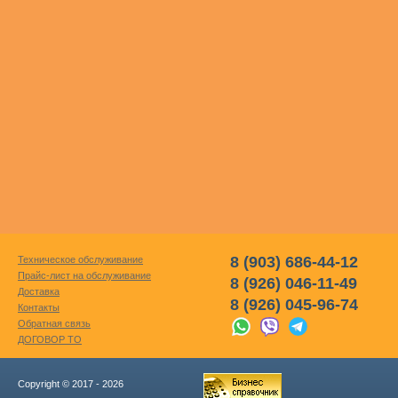
8 (903) 686-44-12
Техническое обслуживание
Прайс-лист на обслуживание
8 (926) 046-11-49
Доставка
8 (926) 045-96-74
Контакты
Обратная связь
ДОГОВОР ТО
Copyright © 2017 - 2026