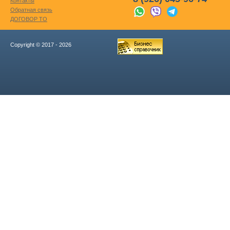
Контакты
Обратная связь
ДОГОВОР ТО
Copyright © 2017 - 2026