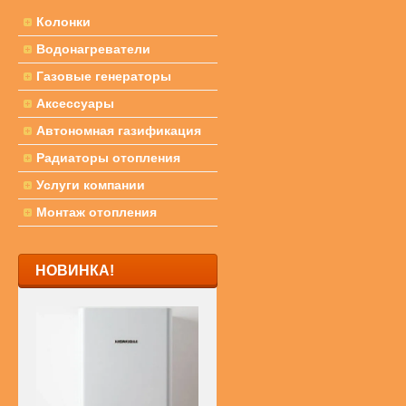
Колонки
Водонагреватели
Газовые генераторы
Аксессуары
Автономная газификация
Радиаторы отопления
Услуги компании
Монтаж отопления
НОВИНКА!