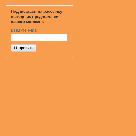
Подписаться на рассылку
выгодных предложений
нашего магазина
Введите e-mail
*
Отправить