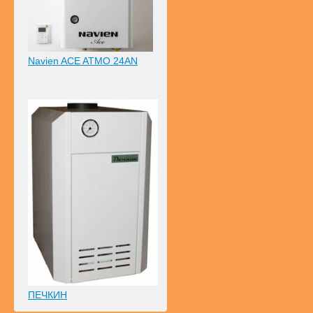
Navien ACE ATMO 24AN
ПЕЧКИН