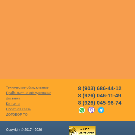
8 (903) 686-44-12
Техническое обслуживание
Прайс-лист на обслуживание
8 (926) 046-11-49
Доставка
8 (926) 045-96-74
Контакты
Обратная связь
ДОГОВОР ТО
Copyright © 2017 - 2026