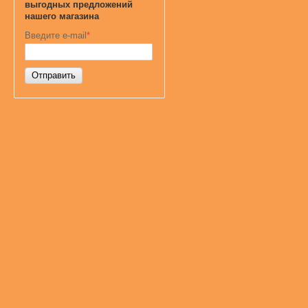
выгодных предложений
нашего магазина
Введите e-mail
*
Отправить