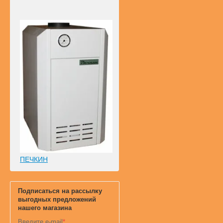
ПЕЧКИН
Подписаться на рассылку
выгодных предложений
нашего магазина
Введите e-mail
*