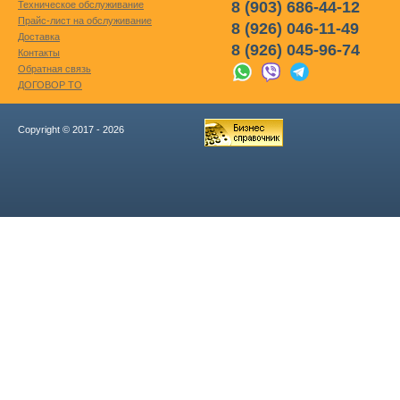
8 (903) 686-44-12
Техническое обслуживание
Прайс-лист на обслуживание
8 (926) 046-11-49
Доставка
8 (926) 045-96-74
Контакты
Обратная связь
ДОГОВОР ТО
Copyright © 2017 - 2026