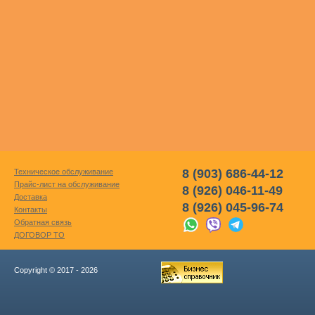
8 (903) 686-44-12
Техническое обслуживание
Прайс-лист на обслуживание
8 (926) 046-11-49
Доставка
8 (926) 045-96-74
Контакты
Обратная связь
ДОГОВОР ТО
Copyright © 2017 - 2026