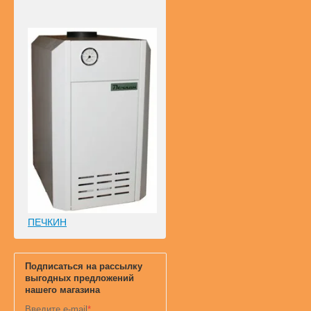
ПЕЧКИН
Подписаться на рассылку
выгодных предложений
нашего магазина
Введите e-mail
*