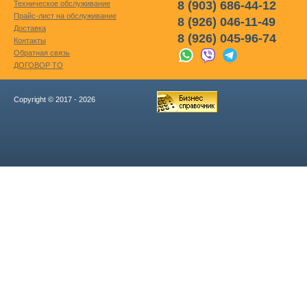
8 (903) 686-44-12
Техническое обслуживание
Прайс-лист на обслуживание
8 (926) 046-11-49
Доставка
8 (926) 045-96-74
Контакты
Обратная связь
ДОГОВОР ТО
Copyright © 2017 - 2026