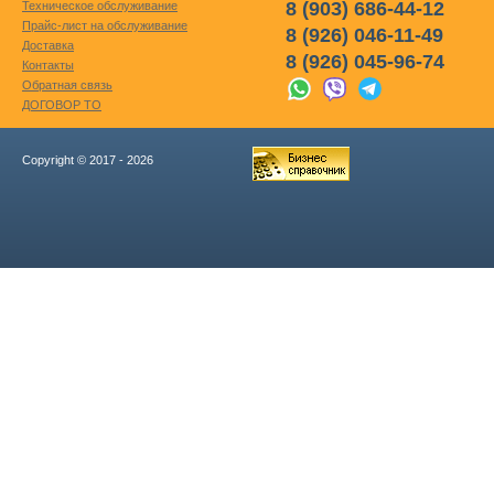
8 (903) 686-44-12
Техническое обслуживание
Прайс-лист на обслуживание
8 (926) 046-11-49
Доставка
8 (926) 045-96-74
Контакты
Обратная связь
ДОГОВОР ТО
Copyright © 2017 - 2026