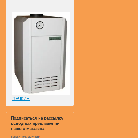
ПЕЧКИН
Подписаться на рассылку
выгодных предложений
нашего магазина
Введите e-mail
*