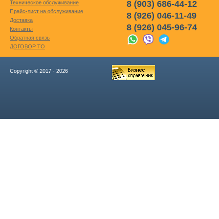
8 (903) 686-44-12
Техническое обслуживание
Прайс-лист на обслуживание
8 (926) 046-11-49
Доставка
8 (926) 045-96-74
Контакты
Обратная связь
ДОГОВОР ТО
Copyright © 2017 - 2026