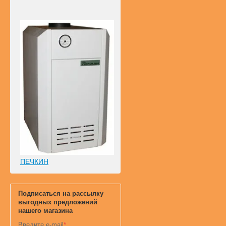
ПЕЧКИН
Подписаться на рассылку
выгодных предложений
нашего магазина
Введите e-mail
*