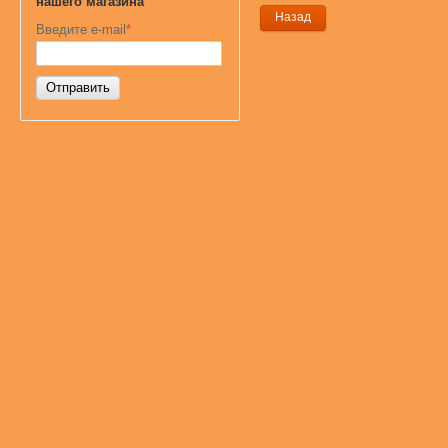
нашего магазина
Назад
Введите e-mail
*
Отправить