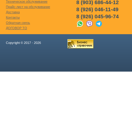
8 (903) 686-44-12
Техническое обслуживание
Прайс-лист на обслуживание
8 (926) 046-11-49
Доставка
8 (926) 045-96-74
Контакты
Обратная связь
ДОГОВОР ТО
Copyright © 2017 - 2026