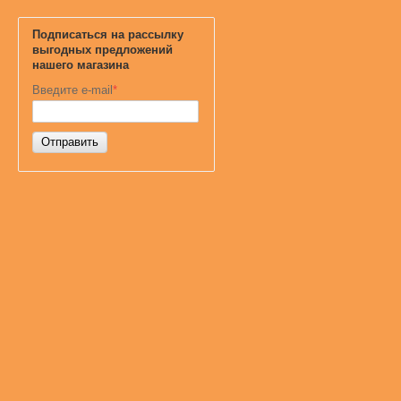
Подписаться на рассылку
выгодных предложений
нашего магазина
Введите e-mail
*
Отправить