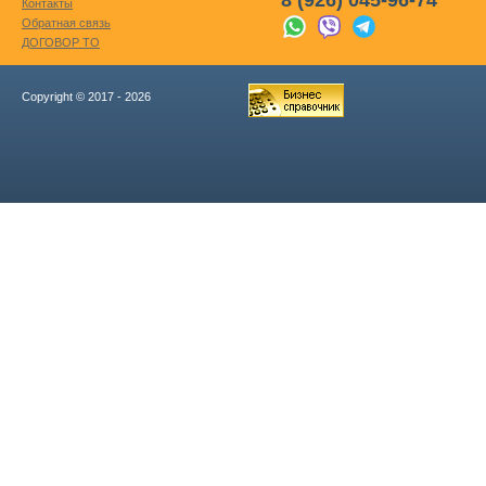
8 (926) 045-96-74
Контакты
Обратная связь
ДОГОВОР ТО
Copyright © 2017 - 2026