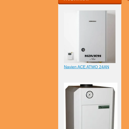
Navien ACE ATMO 24AN