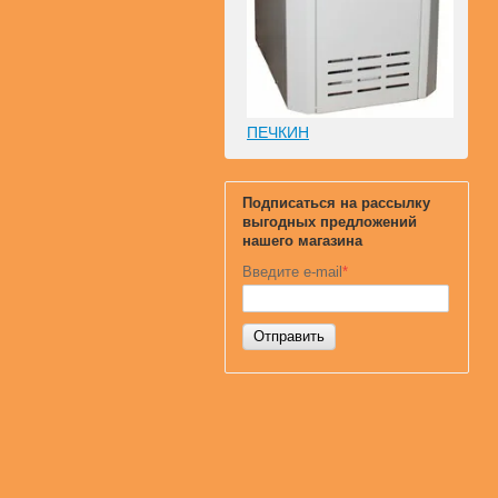
ПЕЧКИН
Подписаться на рассылку
выгодных предложений
нашего магазина
Введите e-mail
*
Отправить