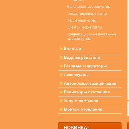
Напольные газовые котлы
Твердотопливные котлы
Пеллетные котлы
Электрические котлы
Конденсационные настенные
газовые котлы
Колонки
Водонагреватели
Газовые генераторы
Аксессуары
Автономная газификация
Радиаторы отопления
Услуги компании
Монтаж отопления
НОВИНКА!