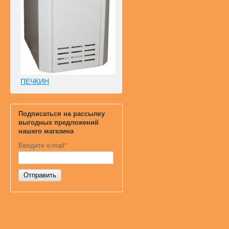
ПЕЧКИН
Подписаться на рассылку
выгодных предложений
нашего магазина
Введите e-mail
*
Отправить