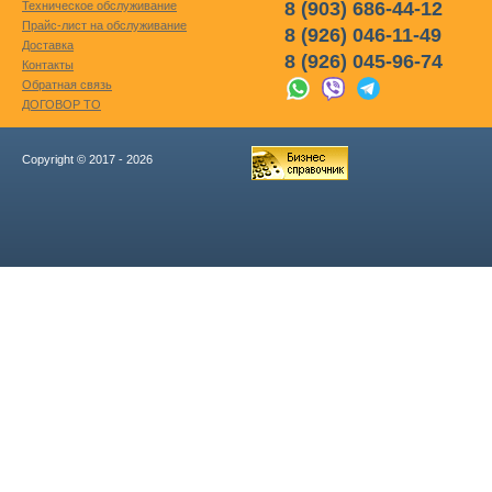
8 (903) 686-44-12
Техническое обслуживание
Прайс-лист на обслуживание
8 (926) 046-11-49
Доставка
8 (926) 045-96-74
Контакты
Обратная связь
ДОГОВОР ТО
Copyright © 2017 - 2026