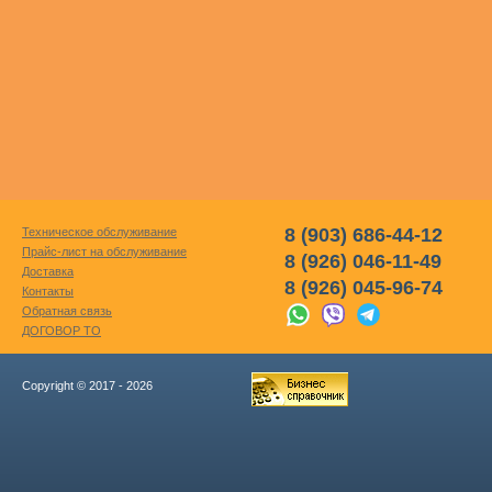
8 (903) 686-44-12
Техническое обслуживание
Прайс-лист на обслуживание
8 (926) 046-11-49
Доставка
8 (926) 045-96-74
Контакты
Обратная связь
ДОГОВОР ТО
Copyright © 2017 - 2026